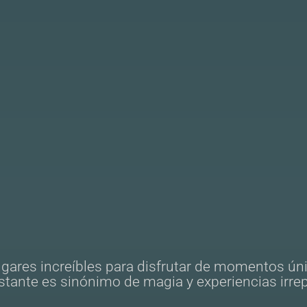
ugares increíbles para disfrutar de momentos ún
stante es sinónimo de magia y experiencias irrep