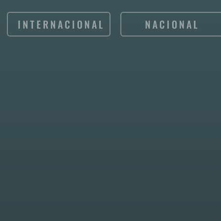
INTERNACIONAL
NACIONAL