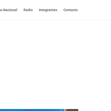
o Nacional
Radio
Integrantes
Contacto