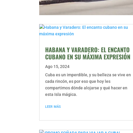
HABANA Y VARADERO: EL ENCANTO
CUBANO EN SU MÁXIMA EXPRESIÓN
Ago 15, 2024
Cuba es un imperdible, y su belleza se vive en
cada rincón, es por eso que hoy les
compartimos dónde alojarse y qué hacer en
esta Isla mágica.
leer más