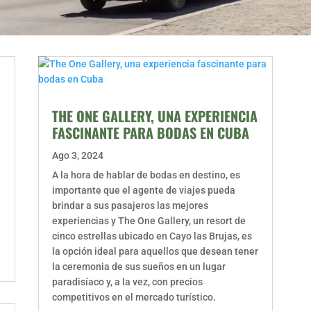
THE ONE GALLERY, UNA EXPERIENCIA
FASCINANTE PARA BODAS EN CUBA
Ago 3, 2024
A la hora de hablar de bodas en destino, es
importante que el agente de viajes pueda
brindar a sus pasajeros las mejores
experiencias y The One Gallery, un resort de
cinco estrellas ubicado en Cayo las Brujas, es
la opción ideal para aquellos que desean tener
la ceremonia de sus sueños en un lugar
paradisíaco y, a la vez, con precios
competitivos en el mercado turístico.