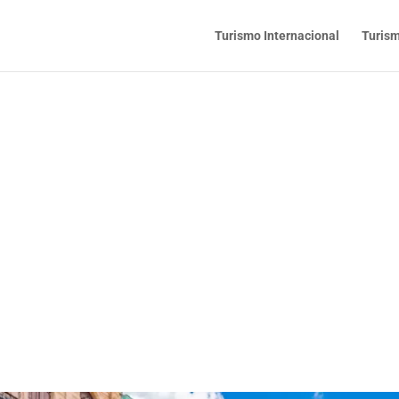
Turismo Internacional
Turism