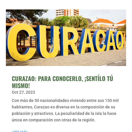
CURAZAO: PARA CONOCERLO, ¡SENTÍLO TÚ
MISMO!
Oct 27, 2023
Con más de 50 nacionalidades viviendo entre sus 150 mil
habitantes, Curazao es diversa en la composición de su
población y atractivos. La peculiaridad de la isla la hace
única en comparación con otras de la región.
leer más