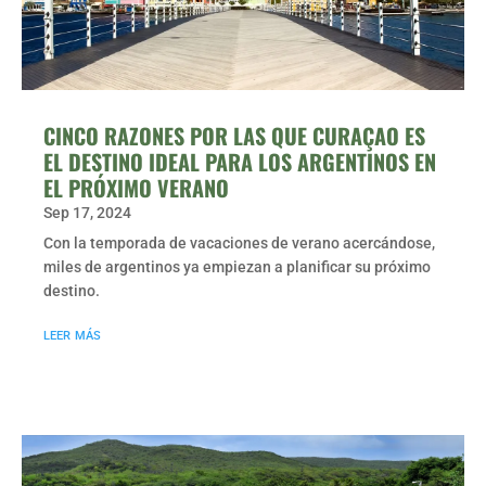
CINCO RAZONES POR LAS QUE CURAÇAO ES
EL DESTINO IDEAL PARA LOS ARGENTINOS EN
EL PRÓXIMO VERANO
Sep 17, 2024
Con la temporada de vacaciones de verano acercándose,
miles de argentinos ya empiezan a planificar su próximo
destino.
leer más