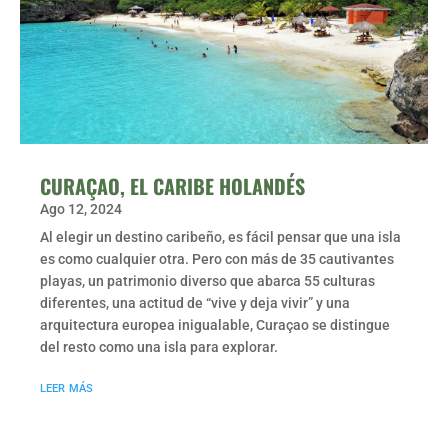
CURAÇAO, EL CARIBE HOLANDÉS
Ago 12, 2024
Al elegir un destino caribeño, es fácil pensar que una isla
es como cualquier otra. Pero con más de 35 cautivantes
playas, un patrimonio diverso que abarca 55 culturas
diferentes, una actitud de “vive y deja vivir” y una
arquitectura europea inigualable, Curaçao se distingue
del resto como una isla para explorar.
leer más