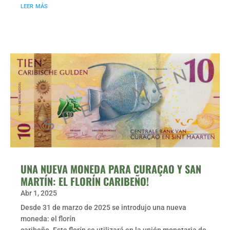
leer más
UNA NUEVA MONEDA PARA CURAÇAO Y SAN
MARTÍN: EL FLORÍN CARIBEÑO!
Abr 1, 2025
Desde 31 de marzo de 2025 se introdujo una nueva
moneda: el florín