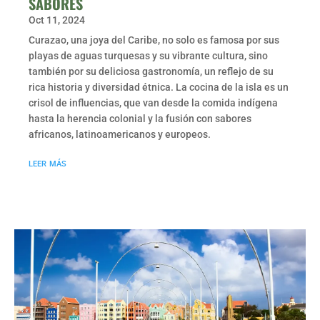
SABORES
Oct 11, 2024
Curazao, una joya del Caribe, no solo es famosa por sus
playas de aguas turquesas y su vibrante cultura, sino
también por su deliciosa gastronomía, un reflejo de su
rica historia y diversidad étnica. La cocina de la isla es un
crisol de influencias, que van desde la comida indígena
hasta la herencia colonial y la fusión con sabores
africanos, latinoamericanos y europeos.
leer más