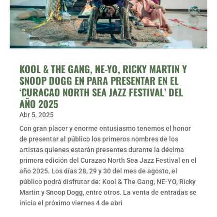
KOOL & THE GANG, NE-YO, RICKY MARTIN Y
SNOOP DOGG EN PARA PRESENTAR EN EL
‘CURACAO NORTH SEA JAZZ FESTIVAL’ DEL
AÑO 2025
Abr 5, 2025
Con gran placer y enorme entusiasmo tenemos el honor
de presentar al público los primeros nombres de los
artistas quienes estarán presentes durante la décima
primera edición del Curazao North Sea Jazz Festival en el
año 2025. Los días 28, 29 y 30 del mes de agosto, el
público podrá disfrutar de: Kool & The Gang, NE-YO, Ricky
Martin y Snoop Dogg, entre otros. La venta de entradas se
inicia el próximo viernes 4 de abri