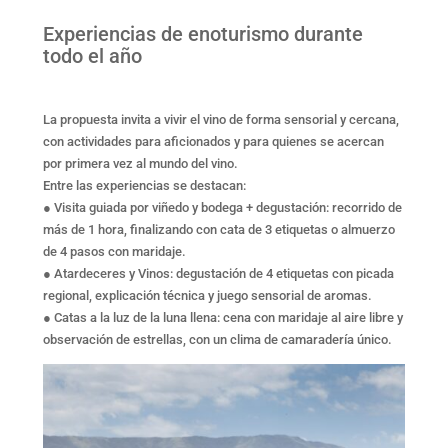
Experiencias de enoturismo durante
todo el año
La propuesta invita a vivir el vino de forma sensorial y cercana,
con actividades para aficionados y para quienes se acercan
por primera vez al mundo del vino.
Entre las experiencias se destacan:
● Visita guiada por viñedo y bodega + degustación: recorrido de
más de 1 hora, finalizando con cata de 3 etiquetas o almuerzo
de 4 pasos con maridaje.
● Atardeceres y Vinos: degustación de 4 etiquetas con picada
regional, explicación técnica y juego sensorial de aromas.
● Catas a la luz de la luna llena: cena con maridaje al aire libre y
observación de estrellas, con un clima de camaradería único.