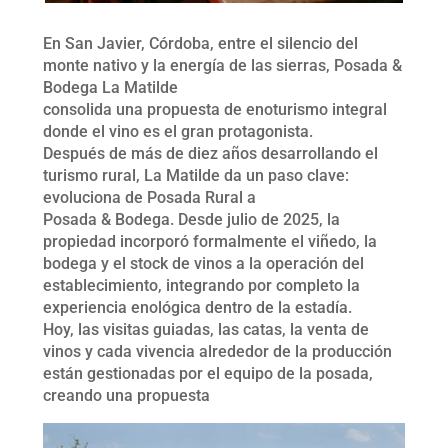
En San Javier, Córdoba, entre el silencio del
monte nativo y la energía de las sierras, Posada &
Bodega La Matilde
consolida una propuesta de enoturismo integral
donde el vino es el gran protagonista.
Después de más de diez años desarrollando el
turismo rural, La Matilde da un paso clave:
evoluciona de Posada Rural a
Posada & Bodega. Desde julio de 2025, la
propiedad incorporó formalmente el viñedo, la
bodega y el stock de vinos a la operación del
establecimiento, integrando por completo la
experiencia enológica dentro de la estadía.
Hoy, las visitas guiadas, las catas, la venta de
vinos y cada vivencia alrededor de la producción
están gestionadas por el equipo de la posada,
creando una propuesta