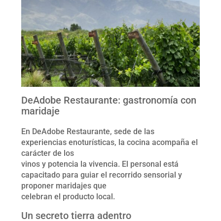
DeAdobe Restaurante: gastronomía con
maridaje
En DeAdobe Restaurante, sede de las
experiencias enoturísticas, la cocina acompaña el
carácter de los
vinos y potencia la vivencia. El personal está
capacitado para guiar el recorrido sensorial y
proponer maridajes que
celebran el producto local.
Un secreto tierra adentro