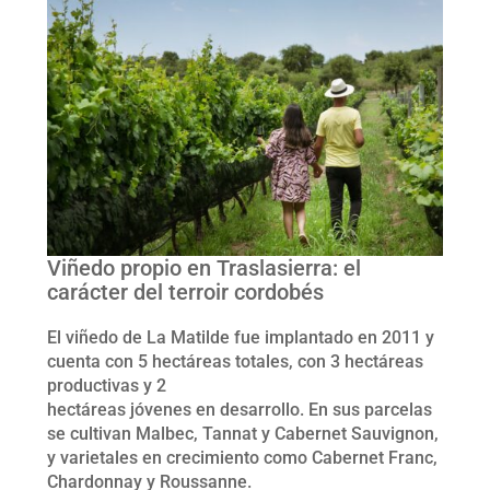
Viñedo propio en Traslasierra: el
carácter del terroir cordobés
El viñedo de La Matilde fue implantado en 2011 y
cuenta con 5 hectáreas totales, con 3 hectáreas
productivas y 2
hectáreas jóvenes en desarrollo. En sus parcelas
se cultivan Malbec, Tannat y Cabernet Sauvignon,
y varietales en crecimiento como Cabernet Franc,
Chardonnay y Roussanne.