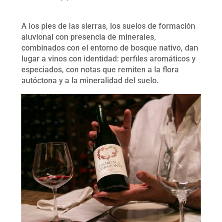
A los pies de las sierras, los suelos de formación
aluvional con presencia de minerales,
combinados con el entorno de bosque nativo, dan
lugar a vinos con identidad: perfiles aromáticos y
especiados, con notas que remiten a la flora
autóctona y a la mineralidad del suelo.