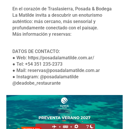
En el corazón de Traslasierra, Posada & Bodega
La Matilde invita a descubrir un enoturismo
auténtico: más cercano, más sensorial y
profundamente conectado con el paisaje.
Más información y reservas:
DATOS DE CONTACTO:
● Web: https://posadalamatilde.com.ar/
● Tel: +54 351 235-2373
● Mail: reservas@posadalamatilde.com.ar
● Instagram: @posadalamatilde
@deadobe_restaurante