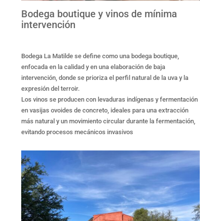
Bodega boutique y vinos de mínima
intervención
Bodega La Matilde se define como una bodega boutique,
enfocada en la calidad y en una elaboración de baja
intervención, donde se prioriza el perfil natural de la uva y la
expresión del terroir.
Los vinos se producen con levaduras indígenas y fermentación
en vasijas ovoides de concreto, ideales para una extracción
más natural y un movimiento circular durante la fermentación,
evitando procesos mecánicos invasivos