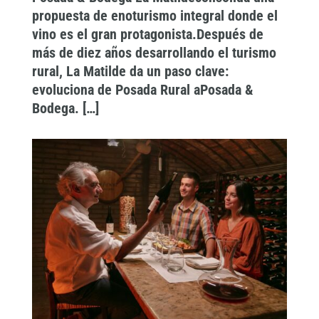
propuesta de enoturismo integral donde el
vino es el gran protagonista.Después de
más de diez años desarrollando el turismo
rural, La Matilde da un paso clave:
evoluciona de Posada Rural aPosada &
Bodega. […]