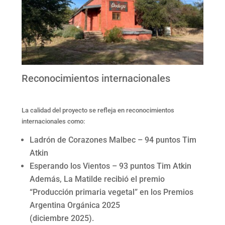
Reconocimientos internacionales
La calidad del proyecto se refleja en reconocimientos
internacionales como:
Ladrón de Corazones Malbec – 94 puntos Tim
Atkin
Esperando los Vientos – 93 puntos Tim Atkin
Además, La Matilde recibió el premio
“Producción primaria vegetal” en los Premios
Argentina Orgánica 2025
(diciembre 2025).